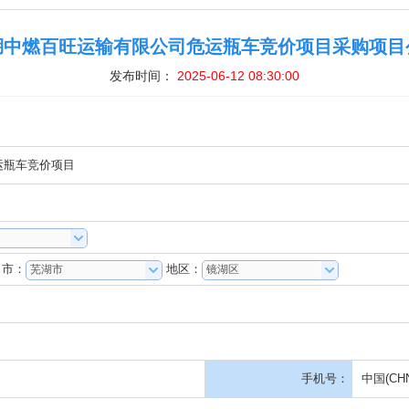
发布时间：