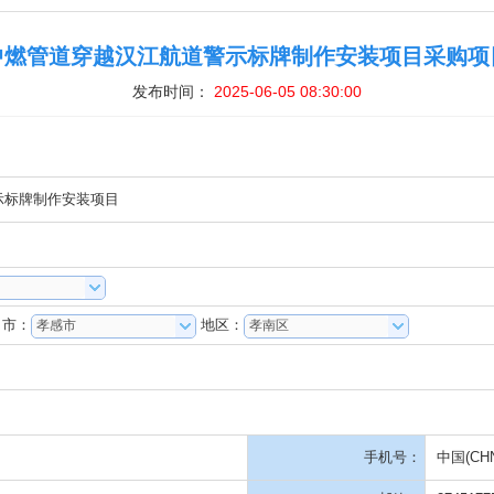
发布时间：