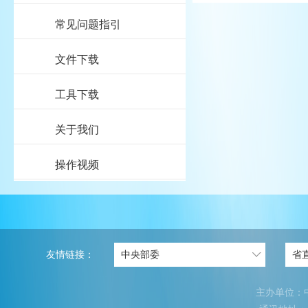
常见问题指引
文件下载
工具下载
关于我们
操作视频
友情链接：
主办单位：