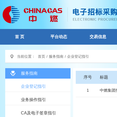
首 页
平台动态
交易信息
当前位置：
首页
/
服务指南
/
企业登记指引
服务指南
序号
标题
企业登记指引
1
中燃集团
业务操作指引
CA及电子签章指引